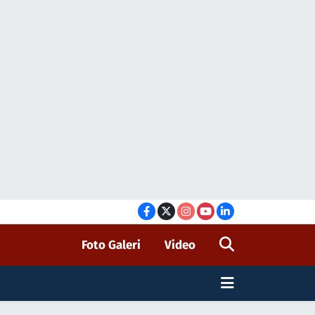
Foto Galeri
Video