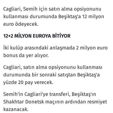
Cagliari, Semih için satın alma opsiyonunu
kullanması durumunda Beşiktaş'a 12 milyon
euro ödeyecek.
12+2 MİLYON EUROYA BİTİYOR
İki kulüp arasındaki anlaşmada 2 milyon euro
bonus da yer alıyor.
Cagliari, satın alma opsiyonunu kullanması
durumunda bir sonraki satıştan Beşiktaş'a
yüzde 20 pay verecek.
Semih'in Cagliari'ye transferi, Beşiktaş'ın
Shakhtar Donetsk maçının ardından resmiyet
kazanacak.