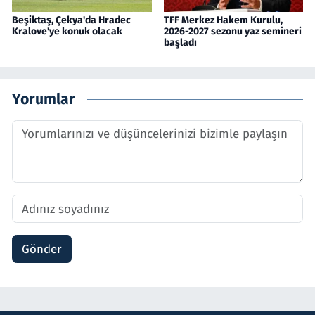
Beşiktaş, Çekya'da Hradec
TFF Merkez Hakem Kurulu,
Kralove'ye konuk olacak
2026-2027 sezonu yaz semineri
başladı
Yorumlar
Gönder