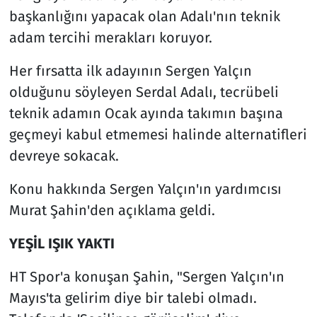
başkanlığını yapacak olan Adalı'nın teknik
adam tercihi merakları koruyor.
Her fırsatta ilk adayının Sergen Yalçın
olduğunu söyleyen Serdal Adalı, tecrübeli
teknik adamın Ocak ayında takımın başına
geçmeyi kabul etmemesi halinde alternatifleri
devreye sokacak.
Konu hakkında Sergen Yalçın'ın yardımcısı
Murat Şahin'den açıklama geldi.
YEŞİL IŞIK YAKTI
HT Spor'a konuşan Şahin, "Sergen Yalçın'ın
Mayıs'ta gelirim diye bir talebi olmadı.