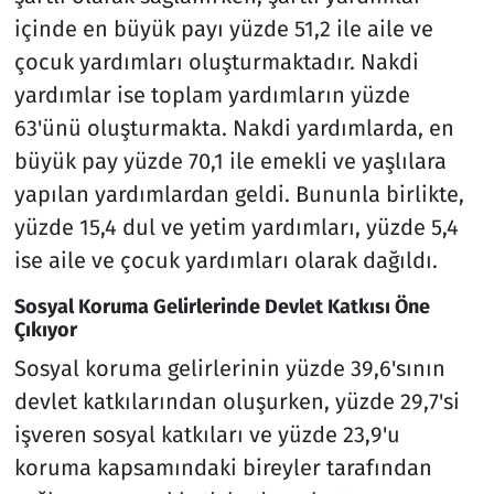
içinde en büyük payı yüzde 51,2 ile aile ve
çocuk yardımları oluşturmaktadır. Nakdi
yardımlar ise toplam yardımların yüzde
63'ünü oluşturmakta. Nakdi yardımlarda, en
büyük pay yüzde 70,1 ile emekli ve yaşlılara
yapılan yardımlardan geldi. Bununla birlikte,
yüzde 15,4 dul ve yetim yardımları, yüzde 5,4
ise aile ve çocuk yardımları olarak dağıldı.
Sosyal Koruma Gelirlerinde Devlet Katkısı Öne
Çıkıyor
Sosyal koruma gelirlerinin yüzde 39,6'sının
devlet katkılarından oluşurken, yüzde 29,7'si
işveren sosyal katkıları ve yüzde 23,9'u
koruma kapsamındaki bireyler tarafından