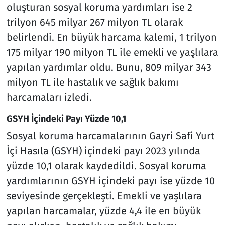
oluşturan sosyal koruma yardımları ise 2
trilyon 645 milyar 267 milyon TL olarak
belirlendi. En büyük harcama kalemi, 1 trilyon
175 milyar 190 milyon TL ile emekli ve yaşlılara
yapılan yardımlar oldu. Bunu, 809 milyar 343
milyon TL ile hastalık ve sağlık bakımı
harcamaları izledi.
GSYH İçindeki Payı Yüzde 10,1
Sosyal koruma harcamalarının Gayri Safi Yurt
İçi Hasıla (GSYH) içindeki payı 2023 yılında
yüzde 10,1 olarak kaydedildi. Sosyal koruma
yardımlarının GSYH içindeki payı ise yüzde 10
seviyesinde gerçekleşti. Emekli ve yaşlılara
yapılan harcamalar, yüzde 4,4 ile en büyük