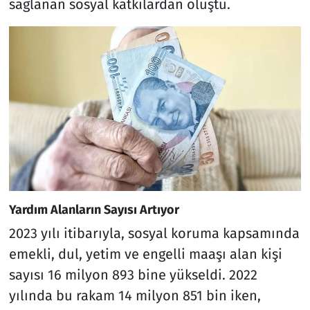
sağlanan sosyal katkılardan oluştu.
Yardım Alanların Sayısı Artıyor
2023 yılı itibarıyla, sosyal koruma kapsamında
emekli, dul, yetim ve engelli maaşı alan kişi
sayısı 16 milyon 893 bine yükseldi. 2022
yılında bu rakam 14 milyon 851 bin iken,