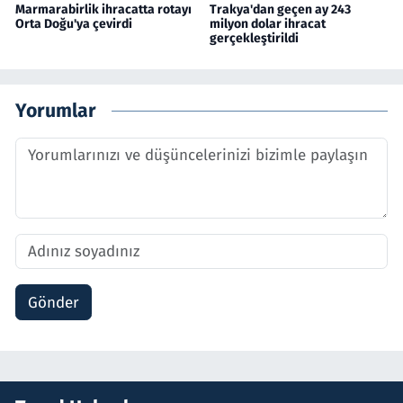
Marmarabirlik ihracatta rotayı
Trakya'dan geçen ay 243
Orta Doğu'ya çevirdi
milyon dolar ihracat
gerçekleştirildi
Yorumlar
Gönder