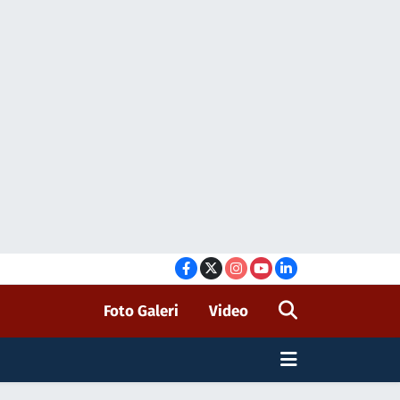
Foto Galeri
Video