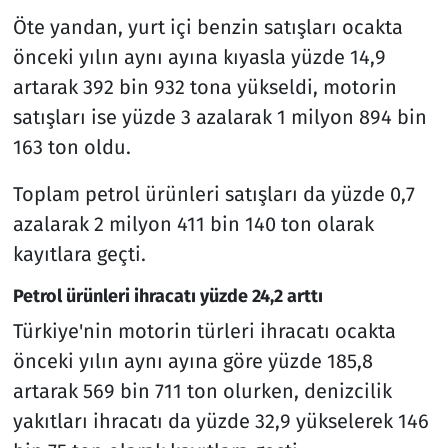
Öte yandan, yurt içi benzin satışları ocakta
önceki yılın aynı ayına kıyasla yüzde 14,9
artarak 392 bin 932 tona yükseldi, motorin
satışları ise yüzde 3 azalarak 1 milyon 894 bin
163 ton oldu.
Toplam petrol ürünleri satışları da yüzde 0,7
azalarak 2 milyon 411 bin 140 ton olarak
kayıtlara geçti.
Petrol ürünleri ihracatı yüzde 24,2 arttı
Türkiye'nin motorin türleri ihracatı ocakta
önceki yılın aynı ayına göre yüzde 185,8
artarak 569 bin 711 ton olurken, denizcilik
yakıtları ihracatı da yüzde 32,9 yükselerek 146