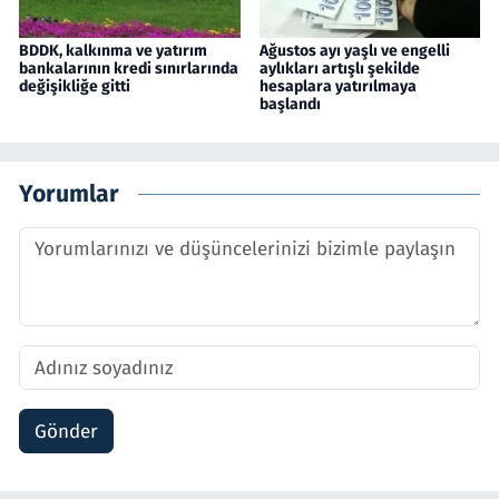
BDDK, kalkınma ve yatırım
Ağustos ayı yaşlı ve engelli
bankalarının kredi sınırlarında
aylıkları artışlı şekilde
değişikliğe gitti
hesaplara yatırılmaya
başlandı
Yorumlar
Gönder