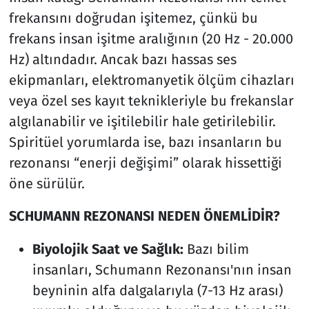
frekansını doğrudan işitemez, çünkü bu
frekans insan işitme aralığının (20 Hz - 20.000
Hz) altındadır. Ancak bazı hassas ses
ekipmanları, elektromanyetik ölçüm cihazları
veya özel ses kayıt teknikleriyle bu frekanslar
algılanabilir ve işitilebilir hale getirilebilir.
Spiritüel yorumlarda ise, bazı insanların bu
rezonansı “enerji değişimi” olarak hissettiği
öne sürülür.
SCHUMANN REZONANSI NEDEN ÖNEMLİDİR?
Biyolojik Saat ve Sağlık:
Bazı bilim
insanları, Schumann Rezonansı'nın insan
beyninin alfa dalgalarıyla (7-13 Hz arası)