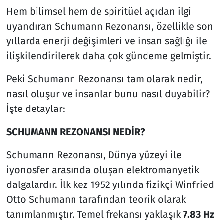
Hem bilimsel hem de spiritüel açıdan ilgi
uyandıran Schumann Rezonansı, özellikle son
yıllarda enerji değişimleri ve insan sağlığı ile
ilişkilendirilerek daha çok gündeme gelmiştir.
Peki Schumann Rezonansı tam olarak nedir,
nasıl oluşur ve insanlar bunu nasıl duyabilir?
İşte detaylar:
SCHUMANN REZONANSI NEDİR?
Schumann Rezonansı, Dünya yüzeyi ile
iyonosfer arasında oluşan elektromanyetik
dalgalardır. İlk kez 1952 yılında fizikçi Winfried
Otto Schumann tarafından teorik olarak
tanımlanmıştır. Temel frekansı yaklaşık
7.83 Hz