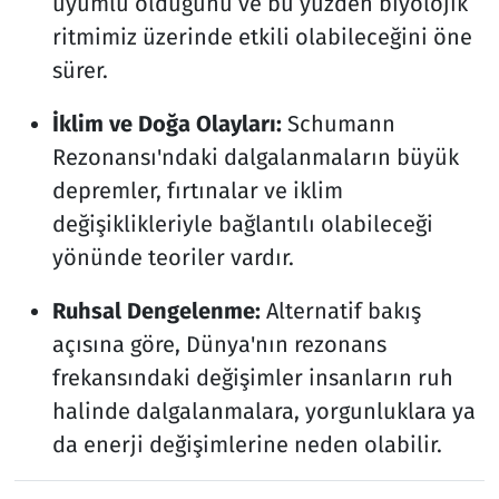
uyumlu olduğunu ve bu yüzden biyolojik
ritmimiz üzerinde etkili olabileceğini öne
sürer.
İklim ve Doğa Olayları:
Schumann
Rezonansı'ndaki dalgalanmaların büyük
depremler, fırtınalar ve iklim
değişiklikleriyle bağlantılı olabileceği
yönünde teoriler vardır.
Ruhsal Dengelenme:
Alternatif bakış
açısına göre, Dünya'nın rezonans
frekansındaki değişimler insanların ruh
halinde dalgalanmalara, yorgunluklara ya
da enerji değişimlerine neden olabilir.