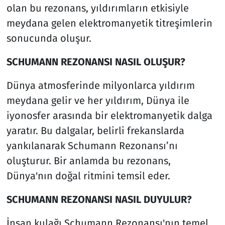
olan bu rezonans, yıldırımların etkisiyle
meydana gelen elektromanyetik titreşimlerin
sonucunda oluşur.
SCHUMANN REZONANSI NASIL OLUŞUR?
Dünya atmosferinde milyonlarca yıldırım
meydana gelir ve her yıldırım, Dünya ile
iyonosfer arasında bir elektromanyetik dalga
yaratır. Bu dalgalar, belirli frekanslarda
yankılanarak Schumann Rezonansı’nı
oluşturur. Bir anlamda bu rezonans,
Dünya'nın doğal ritmini temsil eder.
SCHUMANN REZONANSI NASIL DUYULUR?
İnsan kulağı Schumann Rezonansı'nın temel