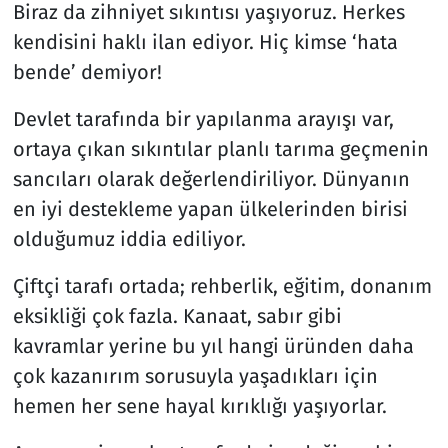
Biraz da zihniyet sıkıntısı yaşıyoruz. Herkes
kendisini haklı ilan ediyor. Hiç kimse ‘hata
bende’ demiyor!
Devlet tarafında bir yapılanma arayışı var,
ortaya çıkan sıkıntılar planlı tarıma geçmenin
sancıları olarak değerlendiriliyor. Dünyanın
en iyi destekleme yapan ülkelerinden birisi
olduğumuz iddia ediliyor.
Çiftçi tarafı ortada; rehberlik, eğitim, donanım
eksikliği çok fazla. Kanaat, sabır gibi
kavramlar yerine bu yıl hangi üründen daha
çok kazanırım sorusuyla yaşadıkları için
hemen her sene hayal kırıklığı yaşıyorlar.