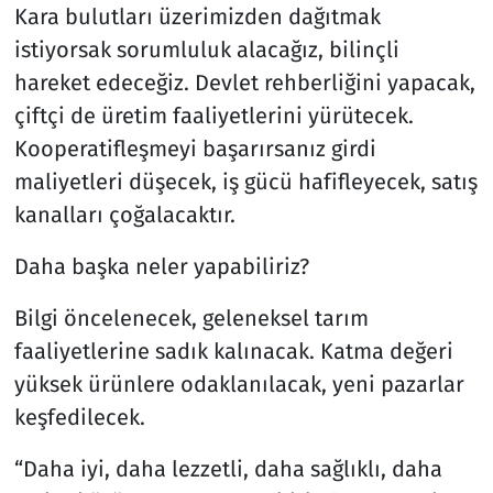
Kara bulutları üzerimizden dağıtmak
istiyorsak sorumluluk alacağız, bilinçli
hareket edeceğiz. Devlet rehberliğini yapacak,
çiftçi de üretim faaliyetlerini yürütecek.
Kooperatifleşmeyi başarırsanız girdi
maliyetleri düşecek, iş gücü hafifleyecek, satış
kanalları çoğalacaktır.
Daha başka neler yapabiliriz?
Bilgi öncelenecek, geleneksel tarım
faaliyetlerine sadık kalınacak. Katma değeri
yüksek ürünlere odaklanılacak, yeni pazarlar
keşfedilecek.
“Daha iyi, daha lezzetli, daha sağlıklı, daha