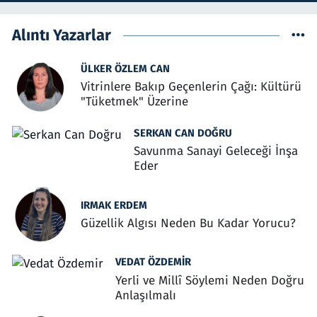
Alıntı Yazarlar
ÜLKER ÖZLEM CAN
Vitrinlere Bakıp Geçenlerin Çağı: Kültürü
"Tüketmek" Üzerine
SERKAN CAN DOĞRU
Savunma Sanayi Geleceği İnşa
Eder
IRMAK ERDEM
Güzellik Algısı Neden Bu Kadar Yorucu?
VEDAT ÖZDEMIR
Yerli ve Millî Söylemi Neden Doğru
Anlaşılmalı