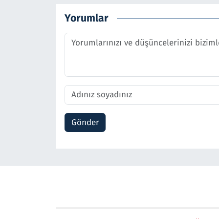
Yorumlar
Gönder