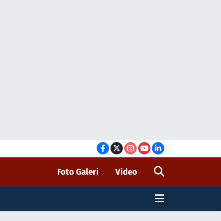
Foto Galeri
Video