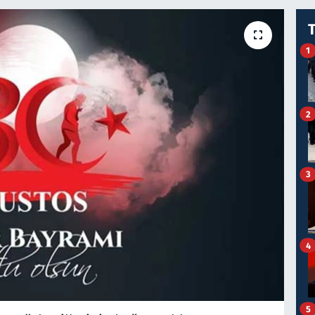
1
2
3
4
5