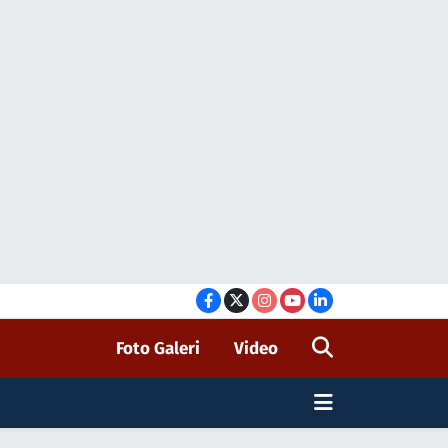
Foto Galeri
Video