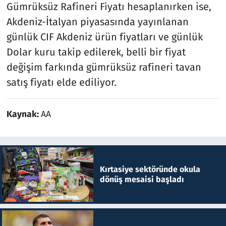
Gümrüksüz Rafineri Fiyatı hesaplanırken ise,
Akdeniz-İtalyan piyasasında yayınlanan
günlük CIF Akdeniz ürün fiyatları ve günlük
Dolar kuru takip edilerek, belli bir fiyat
değişim farkında gümrüksüz rafineri tavan
satış fiyatı elde ediliyor.
Kaynak:
AA
Kırtasiye sektöründe okula
dönüş mesaisi başladı