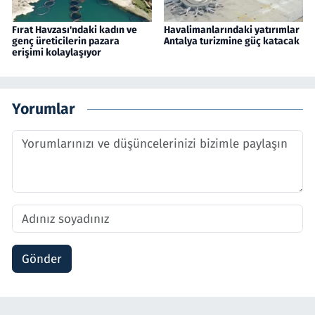
Fırat Havzası'ndaki kadın ve
Havalimanlarındaki yatırımlar
genç üreticilerin pazara
Antalya turizmine güç katacak
erişimi kolaylaşıyor
Yorumlar
Gönder