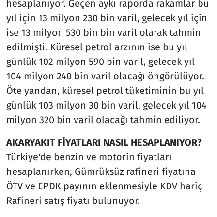
hesaplanıyor. Geçen ayki raporda rakamlar bu
yıl için 13 milyon 230 bin varil, gelecek yıl için
ise 13 milyon 530 bin bin varil olarak tahmin
edilmişti. Küresel petrol arzının ise bu yıl
günlük 102 milyon 590 bin varil, gelecek yıl
104 milyon 240 bin varil olacağı öngörülüyor.
Öte yandan, küresel petrol tüketiminin bu yıl
günlük 103 milyon 30 bin varil, gelecek yıl 104
milyon 320 bin varil olacağı tahmin ediliyor.
AKARYAKIT FİYATLARI NASIL HESAPLANIYOR?
Türkiye'de benzin ve motorin fiyatları
hesaplanırken; Gümrüksüz rafineri fiyatına
ÖTV ve EPDK payının eklenmesiyle KDV hariç
Rafineri satış fiyatı bulunuyor.