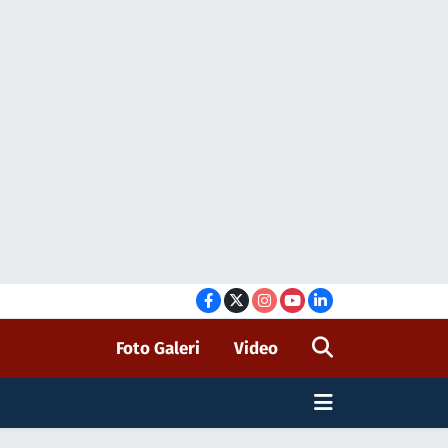
Foto Galeri
Video