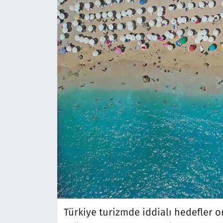
Türkiye turizmde iddialı hedefler o