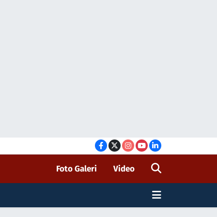
Foto Galeri
Video