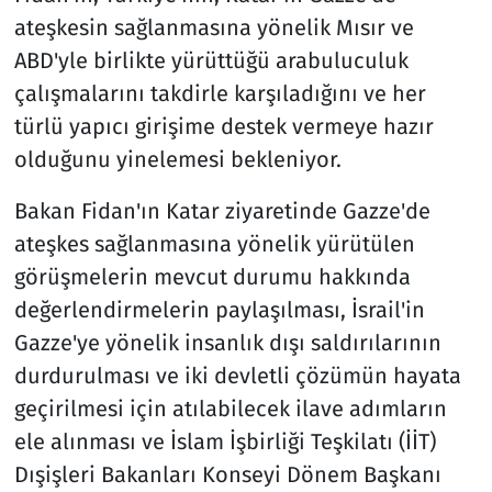
ateşkesin sağlanmasına yönelik Mısır ve
ABD'yle birlikte yürüttüğü arabuluculuk
çalışmalarını takdirle karşıladığını ve her
türlü yapıcı girişime destek vermeye hazır
olduğunu yinelemesi bekleniyor.
Bakan Fidan'ın Katar ziyaretinde Gazze'de
ateşkes sağlanmasına yönelik yürütülen
görüşmelerin mevcut durumu hakkında
değerlendirmelerin paylaşılması, İsrail'in
Gazze'ye yönelik insanlık dışı saldırılarının
durdurulması ve iki devletli çözümün hayata
geçirilmesi için atılabilecek ilave adımların
ele alınması ve İslam İşbirliği Teşkilatı (İİT)
Dışişleri Bakanları Konseyi Dönem Başkanı