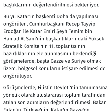
başlıklarının değerlendirilmesi bekleniyor.
Bu yıl Katar'ın başkenti Doha'da yapılması
öngörülen, Cumhurbaşkanı Recep Tayyip
Erdoğan ile Katar Emiri Şeyh Temim bin
Hamad Al Sani'nin başkanlıklarındaki Yüksek
Stratejik Komite'nin 11. toplantısının
hazırlıklarının ele alınmasının beklendiği
görüşmelerde, başta Gazze ve Suriye olmak
üzere, bölgesel konuların istişare edilmesi de
öngörülüyor.
Görüşmelerde, Filistin Devleti'nin tanınmasına
yönelik olarak uluslararası toplum tarafından
atılan son adımların değerlendirilmesi, Bakan
Fidan'ın, Türkiye'nin, Katar'ın Gazze'de