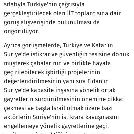
sıfatıyla Türkiye'nin çağrısıyla
gerçekleştirilecek olan İİT toplantısına dair
görüş alışverişinde bulunulması da
öngörülüyor.
Ayrıca görüşmelerde, Türkiye ve Katar'ın
Suriye'de istikrar ve güvenliğin tesisine dönük
müşterek çabalarının ve birlikte hayata
geçirilebilecek işbirliği projelerinin
değerlendirilmesinin yanı sıra Fidan'ın
Suriye'de kapasite inşasına yönelik ortak
gayretlerin sürdürülmesinin önemine dikkati
çekmesi ve başta İsrail olmak üzere bazı
aktörlerin Suriye'nin istikrara kavuşmasını
engellemeye yönelik gayretlerine geçit