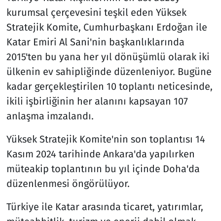
kurumsal çerçevesini teşkil eden Yüksek
Stratejik Komite, Cumhurbaşkanı Erdoğan ile
Katar Emiri Al Sani'nin başkanlıklarında
2015'ten bu yana her yıl dönüşümlü olarak iki
ülkenin ev sahipliğinde düzenleniyor. Bugüne
kadar gerçekleştirilen 10 toplantı neticesinde,
ikili işbirliğinin her alanını kapsayan 107
anlaşma imzalandı.
Yüksek Stratejik Komite'nin son toplantısı 14
Kasım 2024 tarihinde Ankara'da yapılırken
müteakip toplantının bu yıl içinde Doha'da
düzenlenmesi öngörülüyor.
Türkiye ile Katar arasında ticaret, yatırımlar,