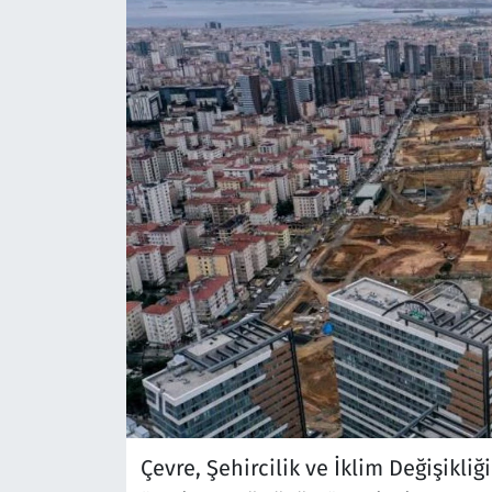
Çevre, Şehircilik ve İklim Değişikli