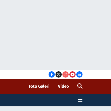
Foto Galeri
Video