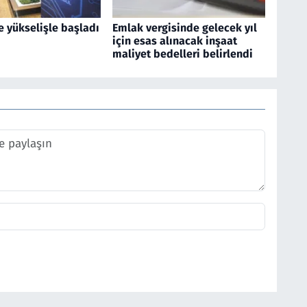
e yükselişle başladı
Emlak vergisinde gelecek yıl
için esas alınacak inşaat
maliyet bedelleri belirlendi