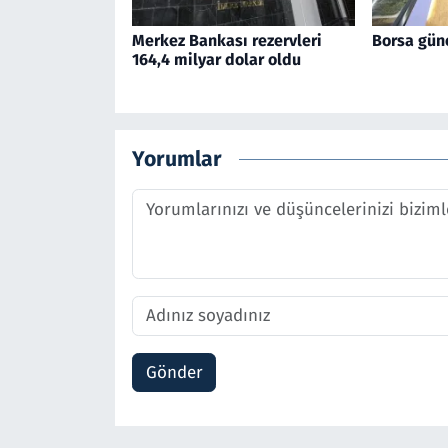
Merkez Bankası rezervleri
Borsa gün
164,4 milyar dolar oldu
Yorumlar
Gönder