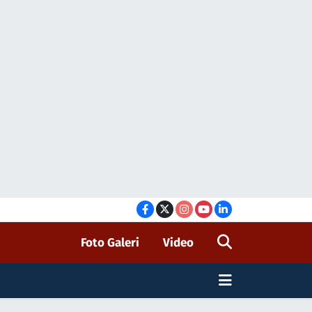
Foto Galeri
Video