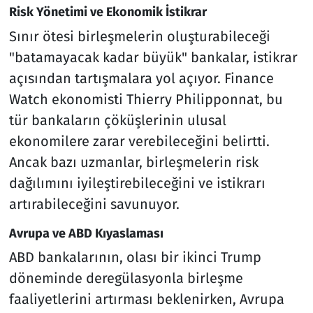
Risk Yönetimi ve Ekonomik İstikrar
Sınır ötesi birleşmelerin oluşturabileceği
"batamayacak kadar büyük" bankalar, istikrar
açısından tartışmalara yol açıyor. Finance
Watch ekonomisti Thierry Philipponnat, bu
tür bankaların çöküşlerinin ulusal
ekonomilere zarar verebileceğini belirtti.
Ancak bazı uzmanlar, birleşmelerin risk
dağılımını iyileştirebileceğini ve istikrarı
artırabileceğini savunuyor.
Avrupa ve ABD Kıyaslaması
ABD bankalarının, olası bir ikinci Trump
döneminde deregülasyonla birleşme
faaliyetlerini artırması beklenirken, Avrupa