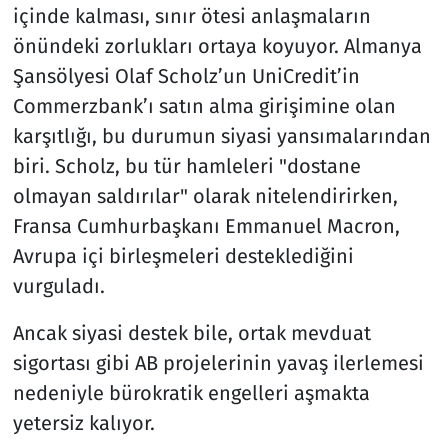
içinde kalması, sınır ötesi anlaşmaların
önündeki zorlukları ortaya koyuyor. Almanya
Şansölyesi Olaf Scholz’un UniCredit’in
Commerzbank’ı satın alma girişimine olan
karşıtlığı, bu durumun siyasi yansımalarından
biri. Scholz, bu tür hamleleri "dostane
olmayan saldırılar" olarak nitelendirirken,
Fransa Cumhurbaşkanı Emmanuel Macron,
Avrupa içi birleşmeleri desteklediğini
vurguladı.
Ancak siyasi destek bile, ortak mevduat
sigortası gibi AB projelerinin yavaş ilerlemesi
nedeniyle bürokratik engelleri aşmakta
yetersiz kalıyor.