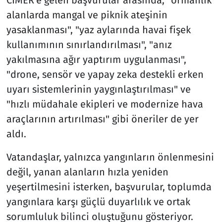
alanlarda mangal ve piknik ateşinin
yasaklanması", "yaz aylarında havai fişek
kullanımının sınırlandırılması", "anız
yakılmasına ağır yaptırım uygulanması",
"drone, sensör ve yapay zeka destekli erken
uyarı sistemlerinin yaygınlaştırılması" ve
"hızlı müdahale ekipleri ve modernize hava
araçlarının artırılması" gibi öneriler de yer
aldı.
Vatandaşlar, yalnızca yangınların önlenmesini
değil, yanan alanların hızla yeniden
yeşertilmesini isterken, başvurular, toplumda
yangınlara karşı güçlü duyarlılık ve ortak
sorumluluk bilinci oluştuğunu gösteriyor.