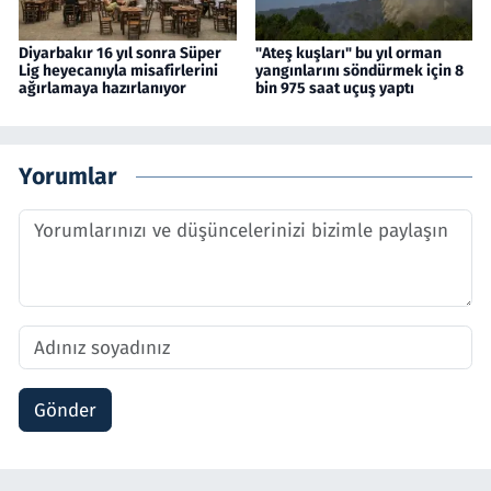
Diyarbakır 16 yıl sonra Süper
"Ateş kuşları" bu yıl orman
Lig heyecanıyla misafirlerini
yangınlarını söndürmek için 8
ağırlamaya hazırlanıyor
bin 975 saat uçuş yaptı
Yorumlar
Gönder