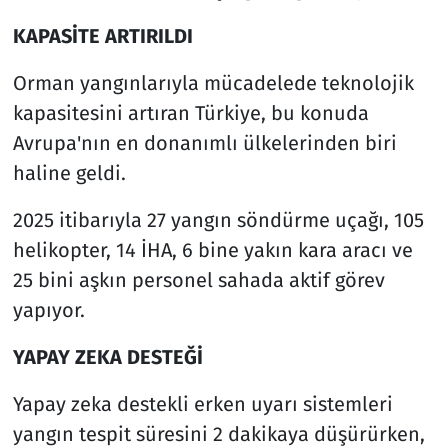
KAPASİTE ARTIRILDI
Orman yangınlarıyla mücadelede teknolojik
kapasitesini artıran Türkiye, bu konuda
Avrupa'nın en donanımlı ülkelerinden biri
haline geldi.
2025 itibarıyla 27 yangın söndürme uçağı, 105
helikopter, 14 İHA, 6 bine yakın kara aracı ve
25 bini aşkın personel sahada aktif görev
yapıyor.
YAPAY ZEKA DESTEĞİ
Yapay zeka destekli erken uyarı sistemleri
yangın tespit süresini 2 dakikaya düşürürken,