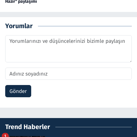
Hazır" paylaşımı
Yorumlar
Gönder
Trend Haberler
1