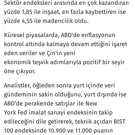
Sektör endeksleri arasında en çok kazandıran
yüzde 1,85 ile inşaat, en fazla kaybettiren ise
yüzde 4,55 ile madencilik oldu.
Küresel piyasalarda, ABD'de enflasyonun
kontrol altında kalmaya devam ettiğini işaret
eden veriler ve Çin'in yeni
ekonomik teşvik adımlarıyla pozitif bir seyir
öne çıkıyor.
Analistler, öğleden sonra yurt içinde veri
gündeminin sakin olduğunu, yurt dışında ise
ABD'de perakende satışlar ile New
York Fed imalat sanayi endeksinin takip
edileceğini dile getirerek, teknik açıdan BIST
100 endeksinde 10.900 ve 11.000 puanın