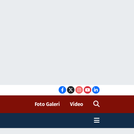
Foto Galeri
Video