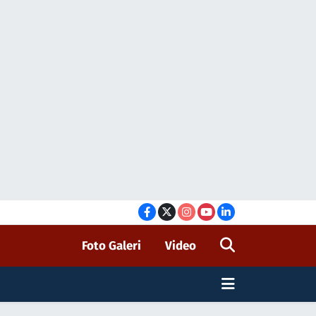
Foto Galeri
Video