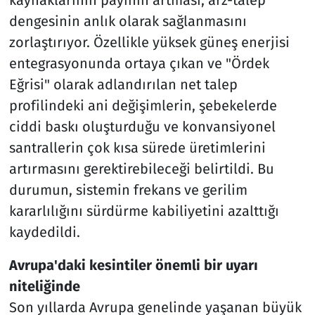
dengesinin anlık olarak sağlanmasını
zorlaştırıyor. Özellikle yüksek güneş enerjisi
entegrasyonunda ortaya çıkan ve "Ördek
Eğrisi" olarak adlandırılan net talep
profilindeki ani değişimlerin, şebekelerde
ciddi baskı oluşturduğu ve konvansiyonel
santrallerin çok kısa sürede üretimlerini
artırmasını gerektirebileceği belirtildi. Bu
durumun, sistemin frekans ve gerilim
kararlılığını sürdürme kabiliyetini azalttığı
kaydedildi.
Avrupa'daki kesintiler önemli bir uyarı
niteliğinde
Son yıllarda Avrupa genelinde yaşanan büyük