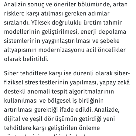
Analizin sonuç ve öneriler bölümünde, artan
risklere karşı atılması gereken adımlar
sıralandı. Yüksek doğruluklu üretim tahmin
modellerinin geliştirilmesi, enerji depolama
sistemlerinin yaygınlaştırılması ve şebeke
altyapısının modernizasyonu acil öncelikler
olarak belirtildi.
Siber tehditlere karşı ise düzenli olarak siber-
fiziksel stres testlerinin yapılması, yapay zekâ
destekli anomali tespit algoritmalarının
kullanılması ve bölgesel iş birliğinin
artırılması gerektiği ifade edildi. Analizde,
dijital ve yeşil dönüşümün getirdiği yeni
tehditlere karşı geliştirilen önleme