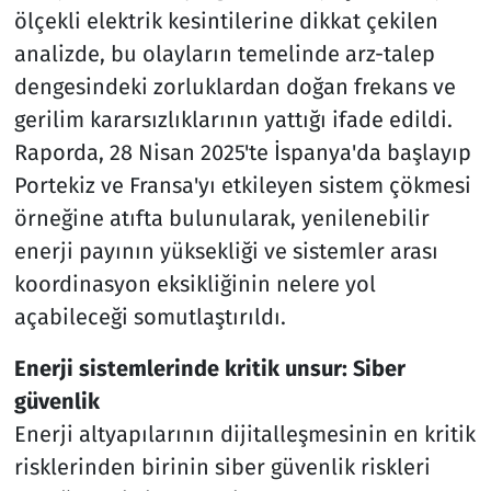
ölçekli elektrik kesintilerine dikkat çekilen
analizde, bu olayların temelinde arz-talep
dengesindeki zorluklardan doğan frekans ve
gerilim kararsızlıklarının yattığı ifade edildi.
Raporda, 28 Nisan 2025'te İspanya'da başlayıp
Portekiz ve Fransa'yı etkileyen sistem çökmesi
örneğine atıfta bulunularak, yenilenebilir
enerji payının yüksekliği ve sistemler arası
koordinasyon eksikliğinin nelere yol
açabileceği somutlaştırıldı.
Enerji sistemlerinde kritik unsur: Siber
güvenlik
Enerji altyapılarının dijitalleşmesinin en kritik
risklerinden birinin siber güvenlik riskleri