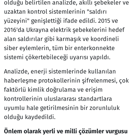
olduğu belirtilen analizde, akıllı şebekeler ve
uzaktan kontrol sistemlerinin "saldırı
yüzeyini" genişlettiği ifade edildi. 2015 ve
2016'da Ukrayna elektrik şebekelerini hedef
alan saldırılar gibi karmaşık ve koordineli
siber eylemlerin, tüm bir enterkonnekte
sistemi çökertebileceği uyarısı yapıldı.
Analizde, enerji sistemlerinde kullanılan
haberleşme protokollerinin şifrelenmesi, çok
faktörlü kimlik doğrulama ve erişim
kontrollerinin uluslararası standartlara
uyumlu hale getirilmesinin bir zorunluluk
olduğu kaydedildi.
Önlem olarak yerli ve milli çözümler vurgusu