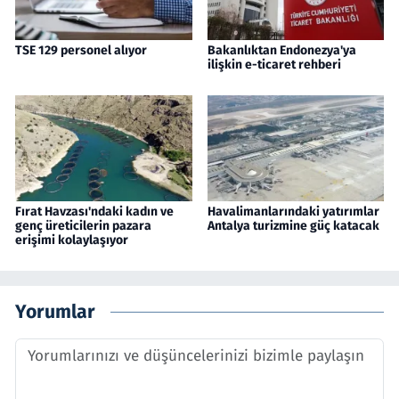
TSE 129 personel alıyor
Bakanlıktan Endonezya'ya
ilişkin e-ticaret rehberi
Fırat Havzası'ndaki kadın ve
Havalimanlarındaki yatırımlar
genç üreticilerin pazara
Antalya turizmine güç katacak
erişimi kolaylaşıyor
Yorumlar