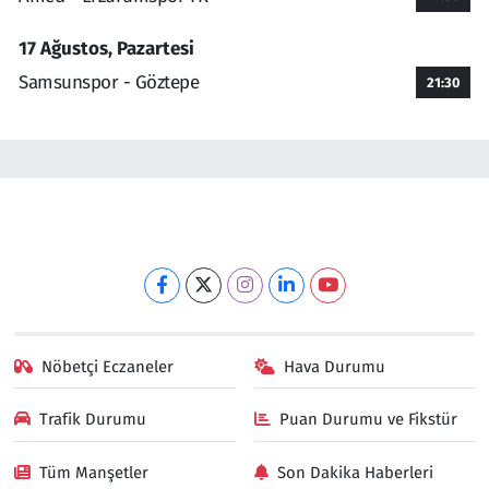
17 Ağustos, Pazartesi
Samsunspor - Göztepe
21:30
Nöbetçi Eczaneler
Hava Durumu
Trafik Durumu
Puan Durumu ve Fikstür
Tüm Manşetler
Son Dakika Haberleri