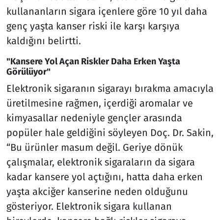
kullananların sigara içenlere göre 10 yıl daha
genç yaşta kanser riski ile karşı karşıya
kaldığını belirtti.
"Kansere Yol Açan Riskler Daha Erken Yaşta
Görülüyor"
Elektronik sigaranın sigarayı bırakma amacıyla
üretilmesine rağmen, içerdiği aromalar ve
kimyasallar nedeniyle gençler arasında
popüler hale geldiğini söyleyen Doç. Dr. Sakin,
“Bu ürünler masum değil. Geriye dönük
çalışmalar, elektronik sigaraların da sigara
kadar kansere yol açtığını, hatta daha erken
yaşta akciğer kanserine neden olduğunu
gösteriyor. Elektronik sigara kullanan