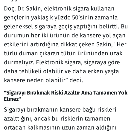
Doç. Dr. Sakin, elektronik sigara kullanan
gençlerin yaklaşık yüzde 50’sinin zamanla
geleneksel sigaraya geçiş yaptığını belirtti. Bu
durumun her iki ürünün de kansere yol açan
etkilerini artırdığına dikkat çeken Sakin, “Her
türlü duman çıkaran tütün ürününden uzak
durmalıyız. Elektronik sigara, sigaraya göre
daha tehlikeli olabilir ve daha erken yaşta
kansere neden olabilir” dedi.
"Sigarayı Bırakmak Riski Azaltır Ama Tamamen Yok
Etmez"
Sigarayı bırakmanın kansere bağlı riskleri
azalttığını, ancak bu risklerin tamamen
ortadan kalkmasının uzun zaman aldığını