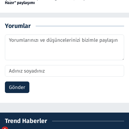
Hazır" paylaşımı
Yorumlar
Gönder
Trend Haberler