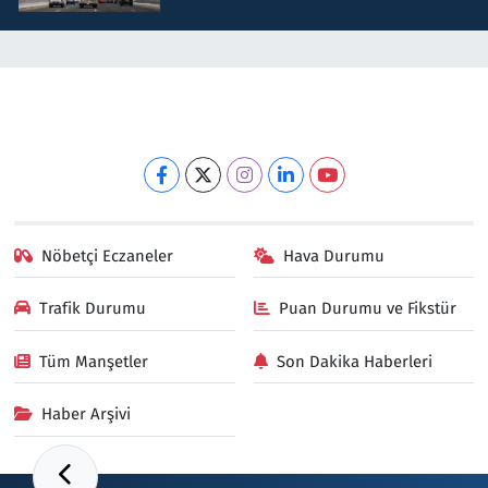
Nöbetçi Eczaneler
Hava Durumu
Trafik Durumu
Puan Durumu ve Fikstür
Tüm Manşetler
Son Dakika Haberleri
Haber Arşivi