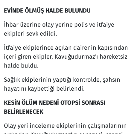
EVİNDE ÖLMÜŞ HALDE BULUNDU
İhbar üzerine olay yerine polis ve itfaiye
ekipleri sevk edildi.
İtfaiye ekiplerince açılan dairenin kapısından
içeri giren ekipler, Kavuğudurmaz'ı hareketsiz
halde buldu.
Sağlık ekiplerinin yaptığı kontrolde, şahsın
hayatını kaybettiği belirlendi.
KESİN ÖLÜM NEDENİ OTOPSİ SONRASI
BELİRLENECEK
Olay yeri inceleme ekiplerinin çalışmalarının