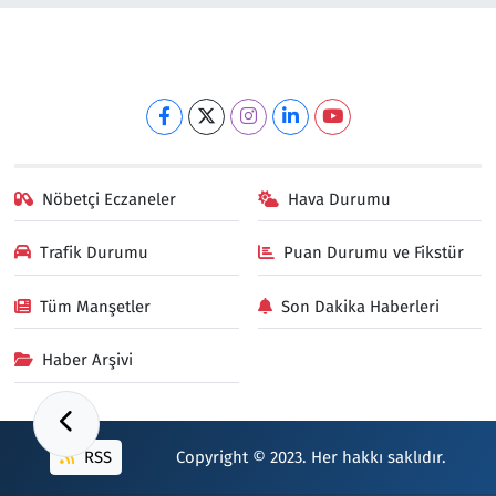
Nöbetçi Eczaneler
Hava Durumu
Trafik Durumu
Puan Durumu ve Fikstür
Tüm Manşetler
Son Dakika Haberleri
Haber Arşivi
RSS
Copyright © 2023. Her hakkı saklıdır.