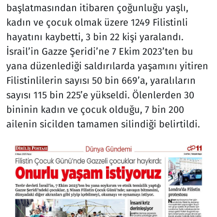
başlatmasından itibaren çoğunluğu yaşlı,
kadın ve çocuk olmak üzere 1249 Filistinli
hayatını kaybetti, 3 bin 22 kişi yaralandı.
İsrail’in Gazze Şeridi’ne 7 Ekim 2023’ten bu
yana düzenlediği saldırılarda yaşamını yitiren
Filistinlilerin sayısı 50 bin 669’a, yaralıların
sayısı 115 bin 225’e yükseldi. Ölenlerden 30
bininin kadın ve çocuk olduğu, 7 bin 200
ailenin sicilden tamamen silindiği belirtildi.