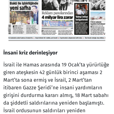
İnsani kriz derinleşiyor
İsrail ile Hamas arasında 19 Ocak’ta yürürlüğe
giren ateşkesin 42 günlük birinci aşaması 2
Mart’ta sona ermiş ve İsrail, 2 Mart’tan
itibaren Gazze Şeridi’ne insani yardımların
girişini durdurma kararı almış, 18 Mart sabahı
da şiddetli saldırılarına yeniden başlamıştı.
İsrail ordusunun saldırıları yeniden