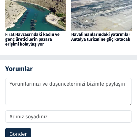
Fırat Havzası'ndaki kadın ve
Havalimanlarındaki yatırımlar
genç üreticilerin pazara
Antalya turizmine güç katacak
erişimi kolaylaşıyor
Yorumlar
Gönder