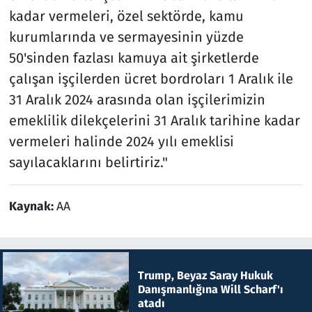
kadar vermeleri, özel sektörde, kamu
kurumlarında ve sermayesinin yüzde
50'sinden fazlası kamuya ait şirketlerde
çalışan işçilerden ücret bordroları 1 Aralık ile
31 Aralık 2024 arasında olan işçilerimizin
emeklilik dilekçelerini 31 Aralık tarihine kadar
vermeleri halinde 2024 yılı emeklisi
sayılacaklarını belirtiriz."
Kaynak:
AA
Trump, Beyaz Saray Hukuk
Danışmanlığına Will Scharf'ı
atadı