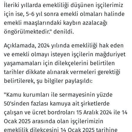
İleriki yıllarda emekliliği düşünen işçilerimiz
için ise, 5-6 yıl sonra emekli olmaları halinde
emekli maaşlarındaki kaybın azalacağı
öngörülmektedir." denildi.
Açıklamada, 2024 yılında emekliliği hak eden
ve emekli olmayı isteyen işçilerin mağduriyet
yaşamamaları için dilekçelerini belirtilen
tarihler dikkate alınarak vermeleri gerektiği
belirtilerek, şu bilgiler paylaşıldı:
"Kamu kurumları ile sermayesinin yüzde
50'sinden fazlası kamuya ait şirketlerde
çalışan ve ücret bordroları 15 Aralık 2024 ile 14
Ocak 2025 arasında olan işçilerimizin
emeklilik dilekçesini 14 Ocak 2025 tarihine