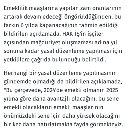
Emeklilik maaşlarına yapılan zam oranlarının
artarak devam edeceği öngörüldüğünden, bu
farkın 6 yılda kapanacağının tahmin edildiği
bildirilen açıklamada, HAK-İŞ'in işçiler
açısından mağduriyet oluşmaması adına yıl
sonuna kadar yasal düzenleme yapılması için
yetkililere çağrıda bulunduğu belirtildi.
Herhangi bir yasal düzenleme yapılmasının
gündemde olmadığı da bildirilen açıklamada,
"Bu çerçevede, 2024'de emekli olmanın 2025
yılına göre daha avantajlı olacağını, bu sene
emekli olacakların emekli maaşlarının
önümüzdeki sene için daha yüksek olacağını
bir kez daha hatırlatmakta fayda görmekteyiz.