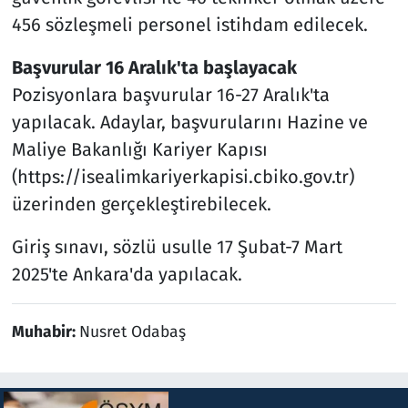
456 sözleşmeli personel istihdam edilecek.
Başvurular 16 Aralık'ta başlayacak
Pozisyonlara başvurular 16-27 Aralık'ta
yapılacak. Adaylar, başvurularını Hazine ve
Maliye Bakanlığı Kariyer Kapısı
(https://isealimkariyerkapisi.cbiko.gov.tr)
üzerinden gerçekleştirebilecek.
Giriş sınavı, sözlü usulle 17 Şubat-7 Mart
2025'te Ankara'da yapılacak.
Muhabir:
Nusret Odabaş