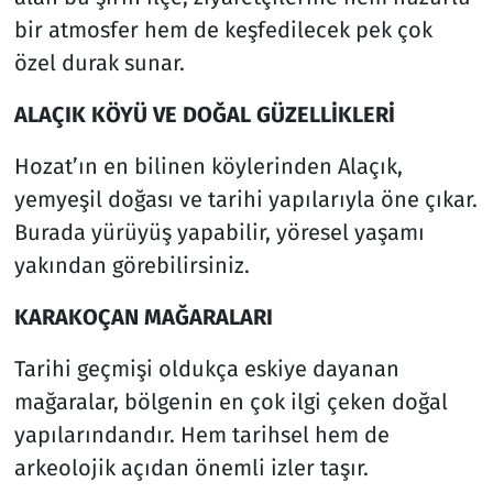
bir atmosfer hem de keşfedilecek pek çok
özel durak sunar.
ALAÇIK KÖYÜ VE DOĞAL GÜZELLİKLERİ
Hozat’ın en bilinen köylerinden Alaçık,
yemyeşil doğası ve tarihi yapılarıyla öne çıkar.
Burada yürüyüş yapabilir, yöresel yaşamı
yakından görebilirsiniz.
KARAKOÇAN MAĞARALARI
Tarihi geçmişi oldukça eskiye dayanan
mağaralar, bölgenin en çok ilgi çeken doğal
yapılarındandır. Hem tarihsel hem de
arkeolojik açıdan önemli izler taşır.