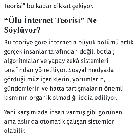
Teorisi” bu kadar dikkat çekiyor.
“Ölü İnternet Teorisi” Ne
Söylüyor?
Bu teoriye göre internetin büyük bölümü artık
gerçek insanlar tarafından değil; botlar,
algoritmalar ve yapay zekâ sistemleri
tarafından yönetiliyor. Sosyal medyada
gördüğümüz içeriklerin, yorumların,
gündemlerin ve hatta tartışmaların önemli
kısmının organik olmadığı iddia ediliyor.
Yani karşımızda insan varmış gibi görünen
ama aslında otomatik çalışan sistemler
olabilir.