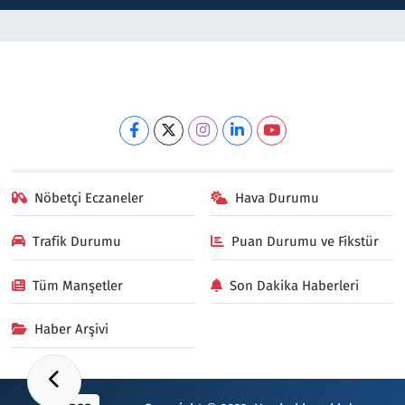
Nöbetçi Eczaneler
Hava Durumu
Trafik Durumu
Puan Durumu ve Fikstür
Tüm Manşetler
Son Dakika Haberleri
Haber Arşivi