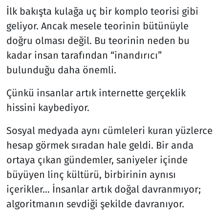
İlk bakışta kulağa uç bir komplo teorisi gibi
geliyor. Ancak mesele teorinin bütünüyle
doğru olması değil. Bu teorinin neden bu
kadar insan tarafından “inandırıcı”
bulunduğu daha önemli.
Çünkü insanlar artık internette gerçeklik
hissini kaybediyor.
Sosyal medyada aynı cümleleri kuran yüzlerce
hesap görmek sıradan hale geldi. Bir anda
ortaya çıkan gündemler, saniyeler içinde
büyüyen linç kültürü, birbirinin aynısı
içerikler… İnsanlar artık doğal davranmıyor;
algoritmanın sevdiği şekilde davranıyor.