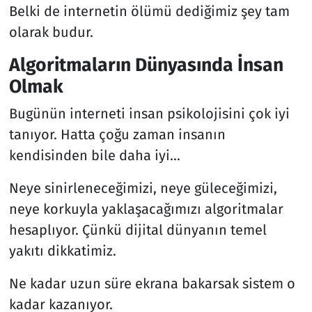
Belki de internetin ölümü dediğimiz şey tam
olarak budur.
Algoritmaların Dünyasında İnsan
Olmak
Bugünün interneti insan psikolojisini çok iyi
tanıyor. Hatta çoğu zaman insanın
kendisinden bile daha iyi…
Neye sinirleneceğimizi, neye güleceğimizi,
neye korkuyla yaklaşacağımızı algoritmalar
hesaplıyor. Çünkü dijital dünyanın temel
yakıtı dikkatimiz.
Ne kadar uzun süre ekrana bakarsak sistem o
kadar kazanıyor.