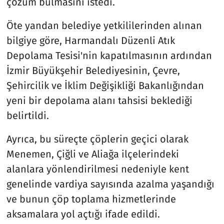
çözüm bulmasını istedi.
Öte yandan belediye yetkililerinden alınan
bilgiye göre, Harmandalı Düzenli Atık
Depolama Tesisi'nin kapatılmasının ardından
İzmir Büyükşehir Belediyesinin, Çevre,
Şehircilik ve İklim Değişikliği Bakanlığından
yeni bir depolama alanı tahsisi beklediği
belirtildi.
Ayrıca, bu süreçte çöplerin geçici olarak
Menemen, Çiğli ve Aliağa ilçelerindeki
alanlara yönlendirilmesi nedeniyle kent
genelinde vardiya sayısında azalma yaşandığı
ve bunun çöp toplama hizmetlerinde
aksamalara yol açtığı ifade edildi.