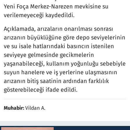
Yeni Foça Merkez-Narezen mevkisine su
verilemeyeceği kaydedildi.
Açıklamada, arızaların onarılması sonrası
arızanın büyüklüğüne göre depo seviyelerinin
ve su isale hatlarındaki basıncın istenilen
seviyeye gelmesinde gecikmelerin
yaşanabileceği, kullanım yoğunluğu sebebiyle
suyun hanelere ve iş yerlerine ulaşmasının
arızanın bitiş saatinin ardından farklılık
gösterebileceği ifade edildi.
Muhabir:
Vildan A.