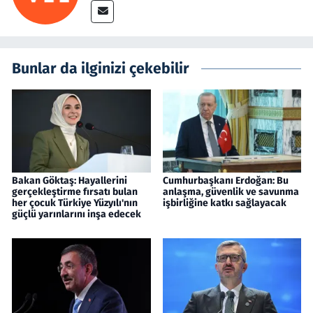
Bunlar da ilginizi çekebilir
Bakan Göktaş: Hayallerini
Cumhurbaşkanı Erdoğan: Bu
gerçekleştirme fırsatı bulan
anlaşma, güvenlik ve savunma
her çocuk Türkiye Yüzyılı'nın
işbirliğine katkı sağlayacak
güçlü yarınlarını inşa edecek