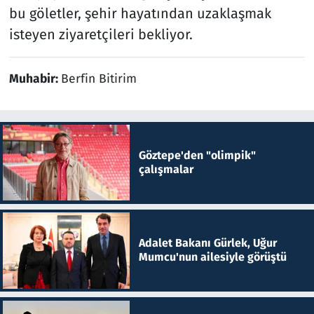
bu göletler, şehir hayatından uzaklaşmak
isteyen ziyaretçileri bekliyor.
Muhabir:
Berfin Bitirim
Göztepe'den "olimpik"
çalışmalar
Adalet Bakanı Gürlek, Uğur
Mumcu'nun ailesiyle görüştü