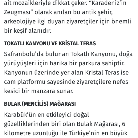
ait mozaikleriyle dikkat çeker. “Karadeniz’in
Zeugması” olarak anılan bu antik şehir,
arkeolojiye ilgi duyan ziyaretçiler için önemli
bir keşif alanıdır.
TOKATLI KANYONU VE KRİSTAL TERAS
Safranbolu’da bulunan Tokatlı Kanyonu, doğa
yürüyüşleri için harika bir parkura sahiptir.
Kanyonun üzerinde yer alan Kristal Teras ise
cam platformu sayesinde ziyaretçilere nefes
kesici bir manzara sunar.
BULAK (MENCİLİS) MAĞARASI
Karabük’ün en etkileyici doğal
güzelliklerinden biri olan Bulak Mağarası, 6
kilometre uzunluğu ile Türkiye’nin en büyük