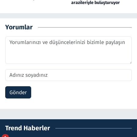
arazileriyle buluşturuyor
Yorumlar
Gönder
Trend Haberler