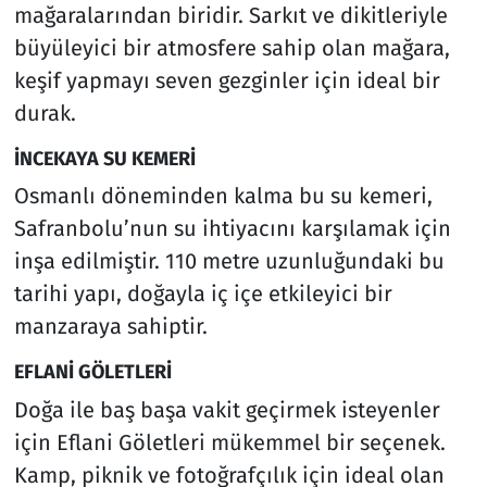
mağaralarından biridir. Sarkıt ve dikitleriyle
büyüleyici bir atmosfere sahip olan mağara,
keşif yapmayı seven gezginler için ideal bir
durak.
İNCEKAYA SU KEMERİ
Osmanlı döneminden kalma bu su kemeri,
Safranbolu’nun su ihtiyacını karşılamak için
inşa edilmiştir. 110 metre uzunluğundaki bu
tarihi yapı, doğayla iç içe etkileyici bir
manzaraya sahiptir.
EFLANİ GÖLETLERİ
Doğa ile baş başa vakit geçirmek isteyenler
için Eflani Göletleri mükemmel bir seçenek.
Kamp, piknik ve fotoğrafçılık için ideal olan