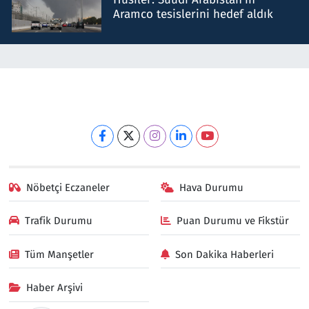
Aramco tesislerini hedef aldık
Nöbetçi Eczaneler
Hava Durumu
Trafik Durumu
Puan Durumu ve Fikstür
Tüm Manşetler
Son Dakika Haberleri
Haber Arşivi