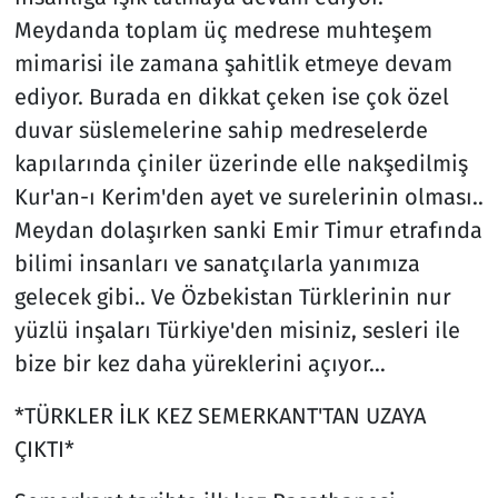
Meydanda toplam üç medrese muhteşem
mimarisi ile zamana şahitlik etmeye devam
ediyor. Burada en dikkat çeken ise çok özel
duvar süslemelerine sahip medreselerde
kapılarında çiniler üzerinde elle nakşedilmiş
Kur'an-ı Kerim'den ayet ve surelerinin olması..
Meydan dolaşırken sanki Emir Timur etrafında
bilimi insanları ve sanatçılarla yanımıza
gelecek gibi.. Ve Özbekistan Türklerinin nur
yüzlü inşaları Türkiye'den misiniz, sesleri ile
bize bir kez daha yüreklerini açıyor…
*TÜRKLER İLK KEZ SEMERKANT'TAN UZAYA
ÇIKTI*