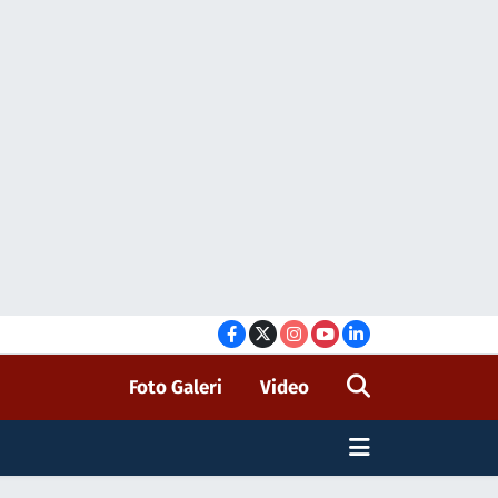
Foto Galeri
Video