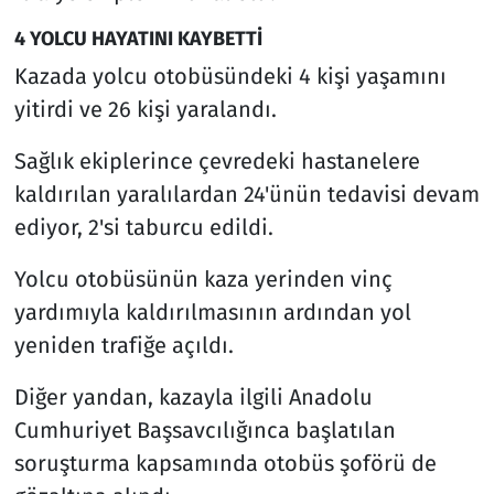
4 YOLCU HAYATINI KAYBETTİ
Kazada yolcu otobüsündeki 4 kişi yaşamını
yitirdi ve 26 kişi yaralandı.
Sağlık ekiplerince çevredeki hastanelere
kaldırılan yaralılardan 24'ünün tedavisi devam
ediyor, 2'si taburcu edildi.
Yolcu otobüsünün kaza yerinden vinç
yardımıyla kaldırılmasının ardından yol
yeniden trafiğe açıldı.
Diğer yandan, kazayla ilgili Anadolu
Cumhuriyet Başsavcılığınca başlatılan
soruşturma kapsamında otobüs şoförü de