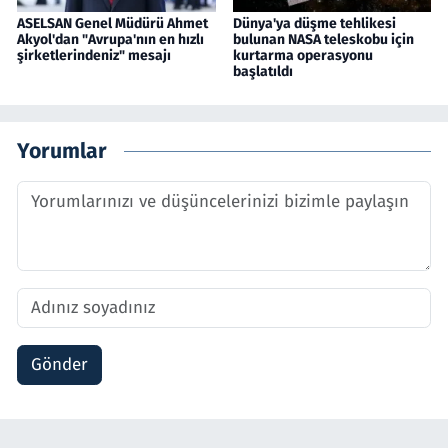
ASELSAN Genel Müdürü Ahmet
Dünya'ya düşme tehlikesi
Akyol'dan "Avrupa'nın en hızlı
bulunan NASA teleskobu için
şirketlerindeniz" mesajı
kurtarma operasyonu
başlatıldı
Yorumlar
Gönder