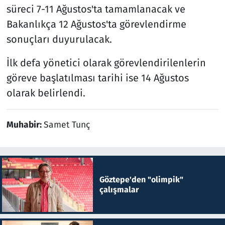
süreci 7-11 Ağustos'ta tamamlanacak ve
Bakanlıkça 12 Ağustos'ta görevlendirme
sonuçları duyurulacak.
İlk defa yönetici olarak görevlendirilenlerin
göreve başlatılması tarihi ise 14 Ağustos
olarak belirlendi.
Muhabir:
Samet Tunç
Göztepe'den "olimpik"
çalışmalar