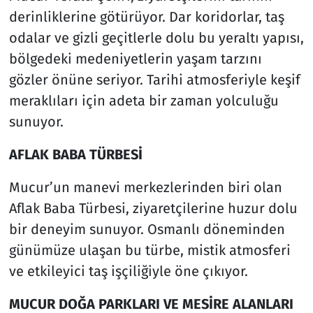
derinliklerine götürüyor. Dar koridorlar, taş
odalar ve gizli geçitlerle dolu bu yeraltı yapısı,
bölgedeki medeniyetlerin yaşam tarzını
gözler önüne seriyor. Tarihi atmosferiyle keşif
meraklıları için adeta bir zaman yolculuğu
sunuyor.
AFLAK BABA TÜRBESİ
Mucur’un manevi merkezlerinden biri olan
Aflak Baba Türbesi, ziyaretçilerine huzur dolu
bir deneyim sunuyor. Osmanlı döneminden
günümüze ulaşan bu türbe, mistik atmosferi
ve etkileyici taş işçiliğiyle öne çıkıyor.
MUCUR DOĞA PARKLARI VE MESİRE ALANLARI