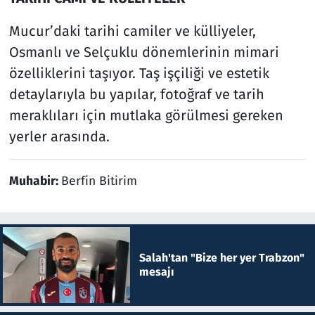
Mucur’daki tarihi camiler ve külliyeler,
Osmanlı ve Selçuklu dönemlerinin mimari
özelliklerini taşıyor. Taş işçiliği ve estetik
detaylarıyla bu yapılar, fotoğraf ve tarih
meraklıları için mutlaka görülmesi gereken
yerler arasında.
Muhabir:
Berfin Bitirim
Salah'tan "Bize her yer Trabzon"
mesajı