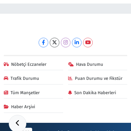
Nöbetçi Eczaneler
Hava Durumu
Trafik Durumu
Puan Durumu ve Fikstür
Tüm Manşetler
Son Dakika Haberleri
Haber Arşivi