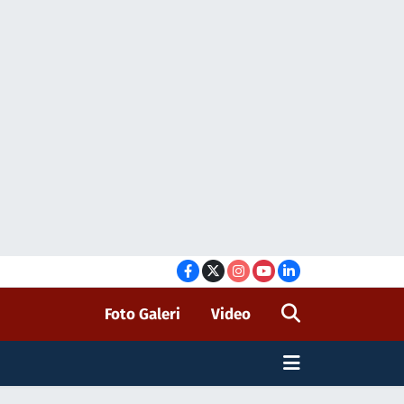
Foto Galeri
Video