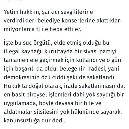
Yetim hakkını, şarkıcı sevgililerine
verdirdikleri belediye konserlerine akıttıkları
milyonlarca tl ile heba ettiler.
İşte bu suç örgütü, elde etmiş olduğu bu
illegal kaynağı, kurultayda bir siyasi partiyi
tamamen ele geçirmek için kullandı ve o gün
için başarılı da oldu. Delegenin iradesi, yani
demokrasinin özü ciddi şekilde sakatlandı.
Hukuk ta doğal olarak, irade sakatlanmasında,
en basit bireysel işlemleri dahi yok saydığı bir
uygulamada, böyle devasa bir hile ve
aldatmalar silsilesini yok hükmünde sayarak,
kanunsuzluğa dur dedi.