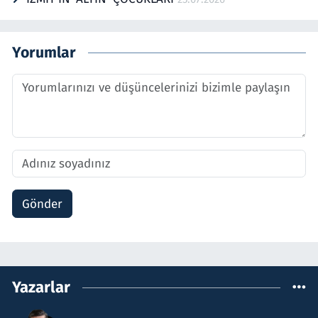
Yorumlar
Gönder
Yazarlar