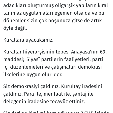
adacıkları oluşturmuş oligarşik yapıların kıral
tanımaz uygulamaları egemen olsa da ve bu
dönemler sizin çok hoşunuza gitse de artık
öyle değil.
Kurallara uyacaksınız.
Kurallar hiyerarşisinin tepesi Anayasa'nın 69.
maddesi; 'Siyasî partilerin faaliyetleri, parti
içi düzenlemeleri ve çalışmaları demokrasi
ilkelerine uygun olur' der.
Siz demokrasiyi çaldınız. Kurultay iradesini
çaldınız. Para ile, menfaat ile, şantaj ile
delegenin iradesine tecavüz ettiniz.