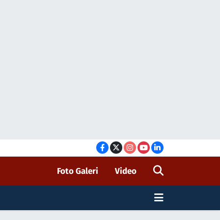
Foto Galeri
Video