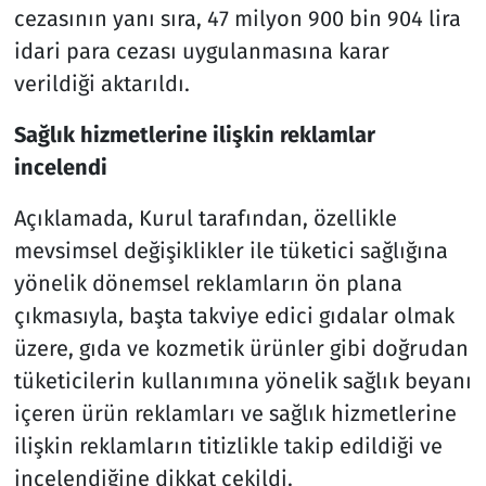
cezasının yanı sıra, 47 milyon 900 bin 904 lira
idari para cezası uygulanmasına karar
verildiği aktarıldı.
Sağlık hizmetlerine ilişkin reklamlar
incelendi
Açıklamada, Kurul tarafından, özellikle
mevsimsel değişiklikler ile tüketici sağlığına
yönelik dönemsel reklamların ön plana
çıkmasıyla, başta takviye edici gıdalar olmak
üzere, gıda ve kozmetik ürünler gibi doğrudan
tüketicilerin kullanımına yönelik sağlık beyanı
içeren ürün reklamları ve sağlık hizmetlerine
ilişkin reklamların titizlikle takip edildiği ve
incelendiğine dikkat çekildi.