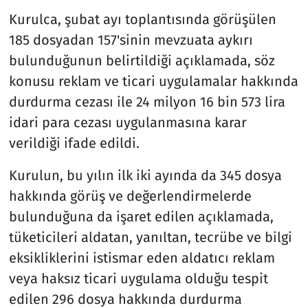
Kurulca, şubat ayı toplantısında görüşülen
185 dosyadan 157'sinin mevzuata aykırı
bulunduğunun belirtildiği açıklamada, söz
konusu reklam ve ticari uygulamalar hakkında
durdurma cezası ile 24 milyon 16 bin 573 lira
idari para cezası uygulanmasına karar
verildiği ifade edildi.
Kurulun, bu yılın ilk iki ayında da 345 dosya
hakkında görüş ve değerlendirmelerde
bulunduğuna da işaret edilen açıklamada,
tüketicileri aldatan, yanıltan, tecrübe ve bilgi
eksikliklerini istismar eden aldatıcı reklam
veya haksız ticari uygulama olduğu tespit
edilen 296 dosya hakkında durdurma