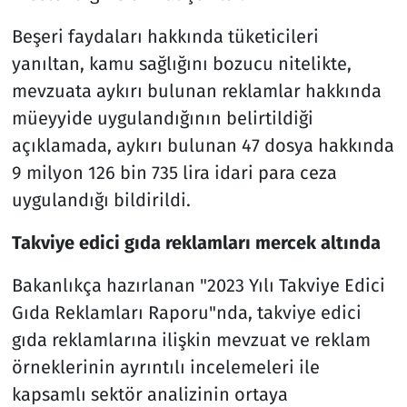
Beşeri faydaları hakkında tüketicileri
yanıltan, kamu sağlığını bozucu nitelikte,
mevzuata aykırı bulunan reklamlar hakkında
müeyyide uygulandığının belirtildiği
açıklamada, aykırı bulunan 47 dosya hakkında
9 milyon 126 bin 735 lira idari para ceza
uygulandığı bildirildi.
Takviye edici gıda reklamları mercek altında
Bakanlıkça hazırlanan "2023 Yılı Takviye Edici
Gıda Reklamları Raporu"nda, takviye edici
gıda reklamlarına ilişkin mevzuat ve reklam
örneklerinin ayrıntılı incelemeleri ile
kapsamlı sektör analizinin ortaya