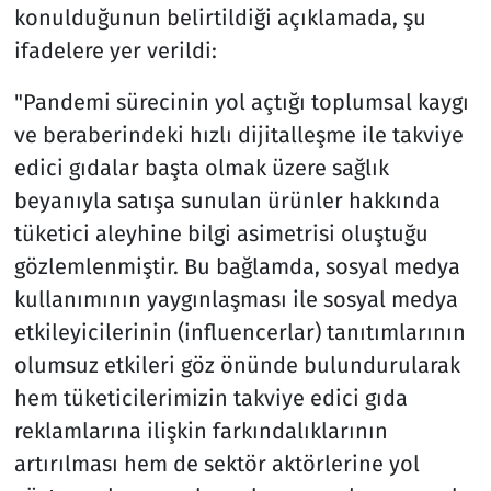
konulduğunun belirtildiği açıklamada, şu
ifadelere yer verildi:
"Pandemi sürecinin yol açtığı toplumsal kaygı
ve beraberindeki hızlı dijitalleşme ile takviye
edici gıdalar başta olmak üzere sağlık
beyanıyla satışa sunulan ürünler hakkında
tüketici aleyhine bilgi asimetrisi oluştuğu
gözlemlenmiştir. Bu bağlamda, sosyal medya
kullanımının yaygınlaşması ile sosyal medya
etkileyicilerinin (influencerlar) tanıtımlarının
olumsuz etkileri göz önünde bulundurularak
hem tüketicilerimizin takviye edici gıda
reklamlarına ilişkin farkındalıklarının
artırılması hem de sektör aktörlerine yol