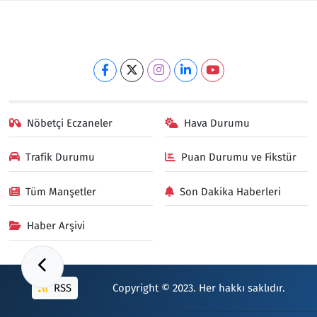
Nöbetçi Eczaneler
Hava Durumu
Trafik Durumu
Puan Durumu ve Fikstür
Tüm Manşetler
Son Dakika Haberleri
Haber Arşivi
RSS
Copyright © 2023. Her hakkı saklıdır.