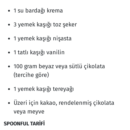
1 su bardağı krema
3 yemek kaşığı toz şeker
1 yemek kaşığı nişasta
1 tatlı kaşığı vanilin
100 gram beyaz veya sütlü çikolata
(tercihe göre)
1 yemek kaşığı tereyağı
Üzeri için kakao, rendelenmiş çikolata
veya meyve
SPOONFUL TARİFİ