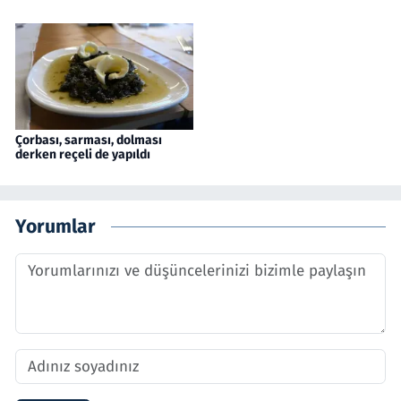
Çorbası, sarması, dolması
derken reçeli de yapıldı
Yorumlar