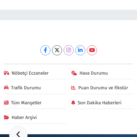
Nöbetçi Eczaneler
Hava Durumu
Trafik Durumu
Puan Durumu ve Fikstür
Tüm Manşetler
Son Dakika Haberleri
Haber Arşivi