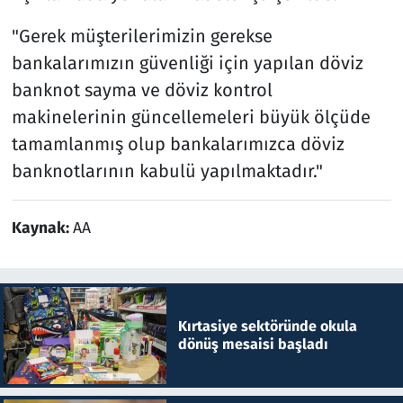
"Gerek müşterilerimizin gerekse
bankalarımızın güvenliği için yapılan döviz
banknot sayma ve döviz kontrol
makinelerinin güncellemeleri büyük ölçüde
tamamlanmış olup bankalarımızca döviz
banknotlarının kabulü yapılmaktadır."
Kaynak:
AA
Kırtasiye sektöründe okula
dönüş mesaisi başladı