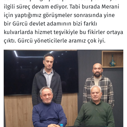
ilgili süreç devam ediyor. Tabi burada Merani
için yaptığımız görüşmeler sonrasında yine
bir Gürcü devlet adamının bizi farklı
kulvarlarda hizmet teşvikiyle bu fikirler ortaya
çıktı. Gürcü yöneticilerle aramız çok iyi.