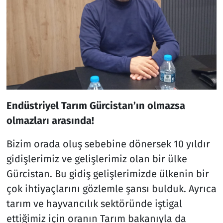
Endüstriyel Tarım Gürcistan’ın olmazsa
olmazları arasında!
Bizim orada oluş sebebine dönersek 10 yıldır
gidişlerimiz ve gelişlerimiz olan bir ülke
Gürcistan. Bu gidiş gelişlerimizde ülkenin bir
çok ihtiyaçlarını gözlemle şansı bulduk. Ayrıca
tarım ve hayvancılık sektöründe iştigal
ettiğimiz için oranın Tarım bakanıyla da