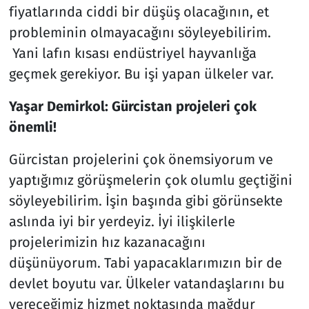
fiyatlarında ciddi bir düşüş olacağının, et
probleminin olmayacağını söyleyebilirim.
Yani lafın kısası endüstriyel hayvanlığa
geçmek gerekiyor. Bu işi yapan ülkeler var.
Yaşar Demirkol: Gürcistan projeleri çok
önemli!
Gürcistan projelerini çok önemsiyorum ve
yaptığımız görüşmelerin çok olumlu geçtiğini
söyleyebilirim. İşin başında gibi görünsekte
aslında iyi bir yerdeyiz. İyi ilişkilerle
projelerimizin hız kazanacağını
düşünüyorum. Tabi yapacaklarımızın bir de
devlet boyutu var. Ülkeler vatandaşlarını bu
vereceğimiz hizmet noktasında mağdur