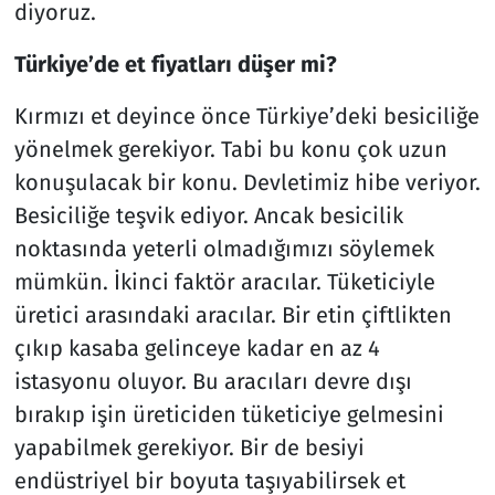
diyoruz.
Türkiye’de et fiyatları düşer mi?
Kırmızı et deyince önce Türkiye’deki besiciliğe
yönelmek gerekiyor. Tabi bu konu çok uzun
konuşulacak bir konu. Devletimiz hibe veriyor.
Besiciliğe teşvik ediyor. Ancak besicilik
noktasında yeterli olmadığımızı söylemek
mümkün. İkinci faktör aracılar. Tüketiciyle
üretici arasındaki aracılar. Bir etin çiftlikten
çıkıp kasaba gelinceye kadar en az 4
istasyonu oluyor. Bu aracıları devre dışı
bırakıp işin üreticiden tüketiciye gelmesini
yapabilmek gerekiyor. Bir de besiyi
endüstriyel bir boyuta taşıyabilirsek et