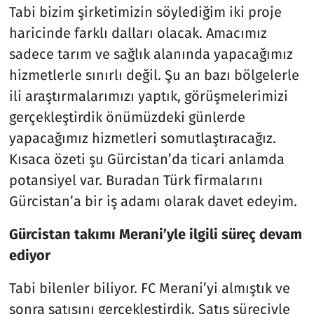
Tabi bizim şirketimizin söylediğim iki proje
haricinde farklı dalları olacak. Amacımız
sadece tarım ve sağlık alanında yapacağımız
hizmetlerle sınırlı değil. Şu an bazı bölgelerle
ili araştırmalarımızı yaptık, görüşmelerimizi
gerçekleştirdik önümüzdeki günlerde
yapacağımız hizmetleri somutlaştıracağız.
Kısaca özeti şu Gürcistan’da ticari anlamda
potansiyel var. Buradan Türk firmalarını
Gürcistan’a bir iş adamı olarak davet edeyim.
Gürcistan takımı Merani’yle ilgili süreç devam
ediyor
Tabi bilenler biliyor. FC Merani’yi almıştık ve
sonra satışını gerçekleştirdik. Satış süreciyle