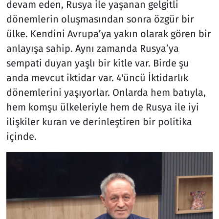
devam eden, Rusya ile yaşanan gelgitli
dönemlerin oluşmasından sonra özgür bir
ülke. Kendini Avrupa’ya yakın olarak gören bir
anlayışa sahip. Aynı zamanda Rusya’ya
sempati duyan yaşlı bir kitle var. Birde şu
anda mevcut iktidar var. 4'üncü İktidarlık
dönemlerini yaşıyorlar. Onlarda hem batıyla,
hem komşu ülkeleriyle hem de Rusya ile iyi
ilişkiler kuran ve derinleştiren bir politika
içinde.