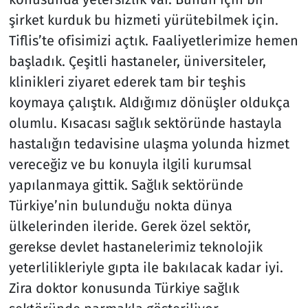
şirket kurduk bu hizmeti yürütebilmek için.
Tiflis’te ofisimizi açtık. Faaliyetlerimize hemen
başladık. Çeşitli hastaneler, üniversiteler,
klinikleri ziyaret ederek tam bir teşhis
koymaya çalıştık. Aldığımız dönüşler oldukça
olumlu. Kısacası sağlık sektöründe hastayla
hastalığın tedavisine ulaşma yolunda hizmet
vereceğiz ve bu konuyla ilgili kurumsal
yapılanmaya gittik. Sağlık sektöründe
Türkiye’nin bulunduğu nokta dünya
ülkelerinden ileride. Gerek özel sektör,
gerekse devlet hastanelerimiz teknolojik
yeterlilikleriyle gıpta ile bakılacak kadar iyi.
Zira doktor konusunda Türkiye sağlık