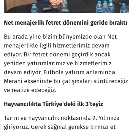
Net menajerlik fetret dönemini geride bıraktı
Bu arada yine bizim bünyemizde olan Net
menajerlikle ilgili hizmetlerimiz devam
ediyor. Bir fetret dönemi geçirdik ancak
yeniden yatırımlarımız ve hizmetlerimiz
devam ediyor. Futbola yatırım anlamında
Merani ekseninde bu çalışmaları sürdüreceğiz
ve realize edeceğiz.
Hayvancılıkta Türkiye’deki ilk 3’teyiz
Tarım ve hayvancılık noktasında 9. Yılımıza
giriyoruz. Gerek sağmal gerekse kırmızı et