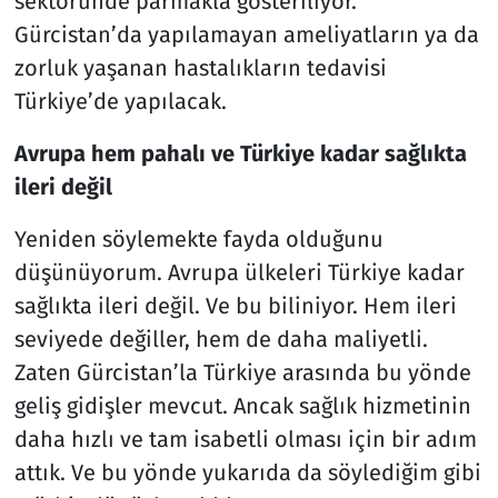
sektöründe parmakla gösteriliyor.
Gürcistan’da yapılamayan ameliyatların ya da
zorluk yaşanan hastalıkların tedavisi
Türkiye’de yapılacak.
Avrupa hem pahalı ve Türkiye kadar sağlıkta
ileri değil
Yeniden söylemekte fayda olduğunu
düşünüyorum. Avrupa ülkeleri Türkiye kadar
sağlıkta ileri değil. Ve bu biliniyor. Hem ileri
seviyede değiller, hem de daha maliyetli.
Zaten Gürcistan’la Türkiye arasında bu yönde
geliş gidişler mevcut. Ancak sağlık hizmetinin
daha hızlı ve tam isabetli olması için bir adım
attık. Ve bu yönde yukarıda da söylediğim gibi