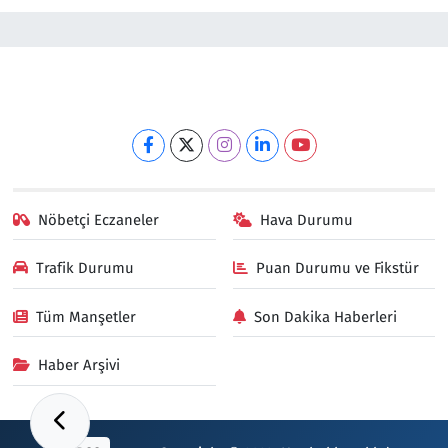
Nöbetçi Eczaneler
Hava Durumu
Trafik Durumu
Puan Durumu ve Fikstür
Tüm Manşetler
Son Dakika Haberleri
Haber Arşivi