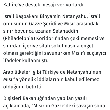
Kahire’ye destek mesajı veriyorlardı.
İsrail Başbakanı Binyamin Netanyahu, İsrail
ordusunun Gazze Şeridi ve Mısır arasındaki
sınır boyunca uzanan Selahaddin
(Philadelphia) Koridoru’ndan çekilmemesi ve
sınırdan içeriye silah sokulmasına engel
olması gerektiğini savunurken Mısır’ı suçlayıcı
ifadeler kullanmıştı.
Arap ülkeleri gibi Türkiye de Netanyahu’nun
Mısır’a yönelik iddialarının kabul edilemez
olduğunu belirtti.
Dışişleri Bakanlığı’ndan yapılan yazılı
açıklamada, “Mısır’ın Gazze’deki savaşın sona