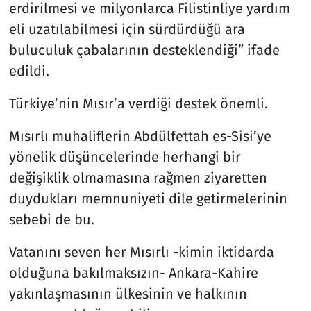
erdirilmesi ve milyonlarca Filistinliye yardım
eli uzatılabilmesi için sürdürdüğü ara
buluculuk çabalarının desteklendiği” ifade
edildi.
Türkiye’nin Mısır’a verdiği destek önemli.
Mısırlı muhaliflerin Abdülfettah es-Sisi’ye
yönelik düşüncelerinde herhangi bir
değişiklik olmamasına rağmen ziyaretten
duydukları memnuniyeti dile getirmelerinin
sebebi de bu.
Vatanını seven her Mısırlı -kimin iktidarda
olduğuna bakılmaksızın- Ankara-Kahire
yakınlaşmasının ülkesinin ve halkının