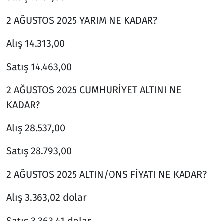
2 AĞUSTOS 2025 YARIM NE KADAR?
Alış 14.313,00
Satış 14.463,00
2 AĞUSTOS 2025 CUMHURİYET ALTINI NE
KADAR?
Alış 28.537,00
Satış 28.793,00
2 AĞUSTOS 2025 ALTIN/ONS FİYATI NE KADAR?
Alış 3.363,02 dolar
Satış 3.363,41 dolar