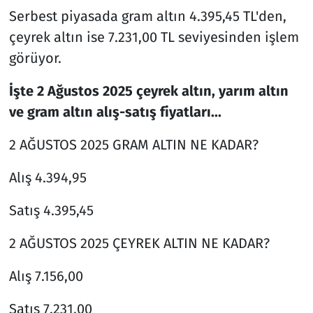
Serbest piyasada gram altın 4.395,45 TL'den,
çeyrek altın ise 7.231,00 TL seviyesinden işlem
görüyor.
İşte 2 Ağustos 2025 çeyrek altın, yarım altın
ve gram altın alış-satış fiyatları...
2 AĞUSTOS 2025 GRAM ALTIN NE KADAR?
Alış 4.394,95
Satış 4.395,45
2 AĞUSTOS 2025 ÇEYREK ALTIN NE KADAR?
Alış 7.156,00
Satış 7.231,00