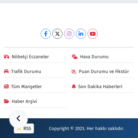
Nöbetçi Eczaneler
Hava Durumu
Trafik Durumu
Puan Durumu ve Fikstür
Tüm Manşetler
Son Dakika Haberleri
Haber Arşivi
RSS
Copyright © 2023. Her hakkı saklıdır.