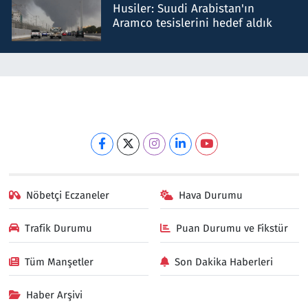
Husiler: Suudi Arabistan'ın
Aramco tesislerini hedef aldık
Nöbetçi Eczaneler
Hava Durumu
Trafik Durumu
Puan Durumu ve Fikstür
Tüm Manşetler
Son Dakika Haberleri
Haber Arşivi