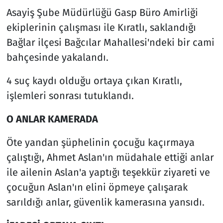
Asayiş Şube Müdürlüğü Gasp Büro Amirliği
ekiplerinin çalışması ile Kıratlı, saklandığı
Bağlar ilçesi Bağcılar Mahallesi'ndeki bir cami
bahçesinde yakalandı.
4 suç kaydı olduğu ortaya çıkan Kıratlı,
işlemleri sonrası tutuklandı.
O ANLAR KAMERADA
Öte yandan şüphelinin çocuğu kaçırmaya
çalıştığı, Ahmet Aslan'ın müdahale ettiği anlar
ile ailenin Aslan'a yaptığı teşekkür ziyareti ve
çocuğun Aslan'ın elini öpmeye çalışarak
sarıldığı anlar, güvenlik kamerasına yansıdı.